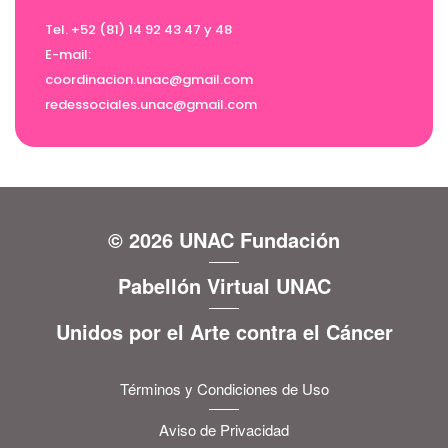
Tel. +52 (81) 14 92 43 47 y 48
E-mail:
coordinacion.unac@gmail.com
redessociales.unac@gmail.com
© 2026 UNAC Fundación
Pabellón Virtual UNAC
Unidos por el Arte contra el Cáncer
Términos y Condiciones de Uso
Aviso de Privacidad