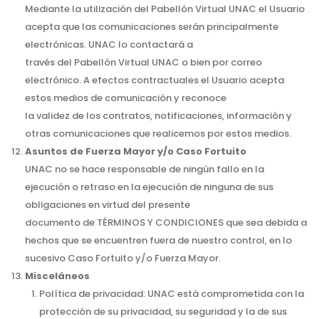
Mediante la utilización del Pabellón Virtual UNAC el Usuario
acepta que las comunicaciones serán principalmente
electrónicas. UNAC lo contactará a
través del Pabellón Virtual UNAC o bien por correo
electrónico. A efectos contractuales el Usuario acepta
estos medios de comunicación y reconoce
la validez de los contratos, notificaciones, información y
otras comunicaciones que realicemos por estos medios.
Asuntos de Fuerza Mayor y/o Caso Fortuito
UNAC no se hace responsable de ningún fallo en la
ejecución o retraso en la ejecución de ninguna de sus
obligaciones en virtud del presente
documento de TÉRMINOS Y CONDICIONES que sea debida a
hechos que se encuentren fuera de nuestro control, en lo
sucesivo Caso Fortuito y/o Fuerza Mayor.
Misceláneos
Política de privacidad: UNAC está comprometida con la
protección de su privacidad, su seguridad y la de sus