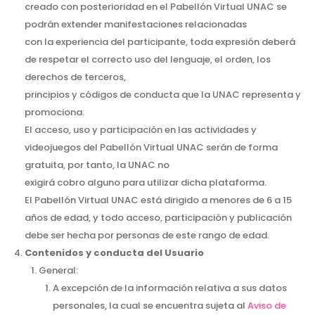
creado con posterioridad en el Pabellón Virtual UNAC se
podrán extender manifestaciones relacionadas
con la experiencia del participante, toda expresión deberá
de respetar el correcto uso del lenguaje, el orden, los
derechos de terceros,
principios y códigos de conducta que la UNAC representa y
promociona.
El acceso, uso y participación en las actividades y
videojuegos del Pabellón Virtual UNAC serán de forma
gratuita, por tanto, la UNAC no
exigirá cobro alguno para utilizar dicha plataforma.
El Pabellón Virtual UNAC está dirigido a menores de 6 a 15
años de edad, y todo acceso, participación y publicación
debe ser hecha por personas de este rango de edad.
Contenidos y conducta del Usuario
General:
A excepción de la información relativa a sus datos
personales, la cual se encuentra sujeta al
Aviso de