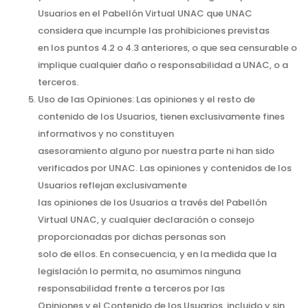
Usuarios en el Pabellón Virtual UNAC que UNAC
considera que incumple las prohibiciones previstas
en los puntos 4.2 o 4.3 anteriores, o que sea censurable o
implique cualquier daño o responsabilidad a UNAC, o a
terceros.
Uso de las Opiniones: Las opiniones y el resto de
contenido de los Usuarios, tienen exclusivamente fines
informativos y no constituyen
asesoramiento alguno por nuestra parte ni han sido
verificados por UNAC. Las opiniones y contenidos de los
Usuarios reflejan exclusivamente
las opiniones de los Usuarios a través del Pabellón
Virtual UNAC, y cualquier declaración o consejo
proporcionadas por dichas personas son
solo de ellos. En consecuencia, y en la medida que la
legislación lo permita, no asumimos ninguna
responsabilidad frente a terceros por las
Opiniones y el Contenido de los Usuarios, incluido y sin