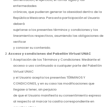
enfermedades
crónicas, que pudieran generar la obesidad dentro de la
República Mexicana. Para esta participación el Usuario
deberá
sujetarse a los presentes términos y condiciones y los
lineamientos respectivos, asumiendo las obligaciones de
verificar
y conocer su contenido.
Acceso y condiciones del Pabellón Virtual UNAC
Aceptación de los Términos y Condiciones: Mediante el
acceso o uso continuado a cualquier parte del Pabellón
Virtual UNAC
y el Usuario acepta los presentes TÉRMINOS Y
CONDICIONES, y en su caso las modificaciones que
llegase a tener, sin perjuicio
de que el Usuario manifiesta su consentimiento expreso
al respecto al marcar la casilla correspondiente en