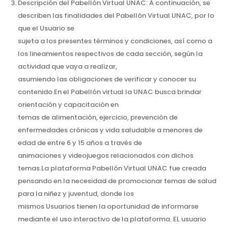
Descripción del Pabellón Virtual UNAC: A continuación, se
describen las finalidades del Pabellón Virtual UNAC, por lo
que el Usuario se
sujeta a los presentes términos y condiciones, así como a
los lineamientos respectivos de cada sección, según la
actividad que vaya a realizar,
asumiendo las obligaciones de verificar y conocer su
contenido.En el Pabellón virtual la UNAC busca brindar
orientación y capacitación en
temas de alimentación, ejercicio, prevención de
enfermedades crónicas y vida saludable a menores de
edad de entre 6 y 15 años a través de
animaciones y videojuegos relacionados con dichos
temas.La plataforma Pabellón Virtual UNAC fue creada
pensando en la necesidad de promocionar temas de salud
para la niñez y juventud, donde los
mismos Usuarios tienen la oportunidad de informarse
mediante el uso interactivo de la plataforma. EL usuario