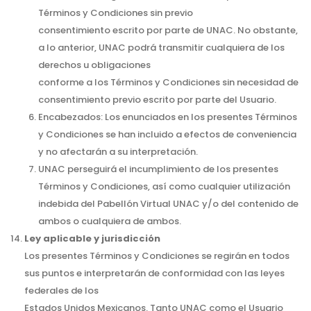
Términos y Condiciones sin previo
consentimiento escrito por parte de UNAC. No obstante,
a lo anterior, UNAC podrá transmitir cualquiera de los
derechos u obligaciones
conforme a los Términos y Condiciones sin necesidad de
consentimiento previo escrito por parte del Usuario.
Encabezados: Los enunciados en los presentes Términos
y Condiciones se han incluido a efectos de conveniencia
y no afectarán a su interpretación.
UNAC perseguirá el incumplimiento de los presentes
Términos y Condiciones, así como cualquier utilización
indebida del Pabellón Virtual UNAC y/o del contenido de
ambos o cualquiera de ambos.
Ley aplicable y jurisdicción
Los presentes Términos y Condiciones se regirán en todos
sus puntos e interpretarán de conformidad con las leyes
federales de los
Estados Unidos Mexicanos. Tanto UNAC como el Usuario