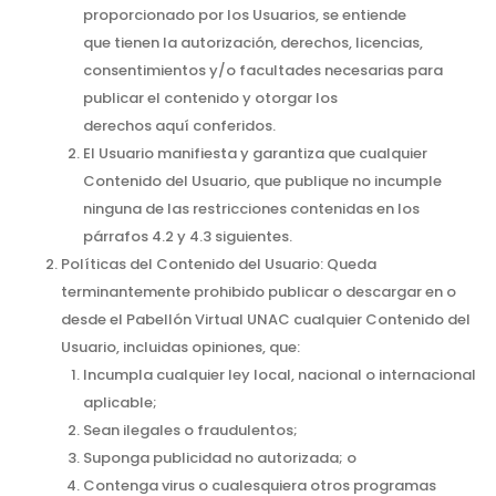
proporcionado por los Usuarios, se entiende
que tienen la autorización, derechos, licencias,
consentimientos y/o facultades necesarias para
publicar el contenido y otorgar los
derechos aquí conferidos.
El Usuario manifiesta y garantiza que cualquier
Contenido del Usuario, que publique no incumple
ninguna de las restricciones contenidas en los
párrafos 4.2 y 4.3 siguientes.
Políticas del Contenido del Usuario: Queda
terminantemente prohibido publicar o descargar en o
desde el Pabellón Virtual UNAC cualquier Contenido del
Usuario, incluidas opiniones, que:
Incumpla cualquier ley local, nacional o internacional
aplicable;
Sean ilegales o fraudulentos;
Suponga publicidad no autorizada; o
Contenga virus o cualesquiera otros programas