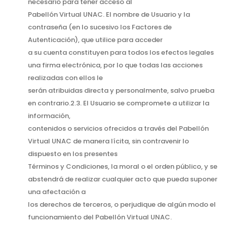
necesario para tener acceso al
Pabellón Virtual UNAC. El nombre de Usuario y la
contraseña (en lo sucesivo los Factores de
Autenticación), que utilice para acceder
a su cuenta constituyen para todos los efectos legales
una firma electrónica, por lo que todas las acciones
realizadas con ellos le
serán atribuidas directa y personalmente, salvo prueba
en contrario.2.3. El Usuario se compromete a utilizar la
información,
contenidos o servicios ofrecidos a través del Pabellón
Virtual UNAC de manera lícita, sin contravenir lo
dispuesto en los presentes
Términos y Condiciones, la moral o el orden público, y se
abstendrá de realizar cualquier acto que pueda suponer
una afectación a
los derechos de terceros, o perjudique de algún modo el
funcionamiento del Pabellón Virtual UNAC.