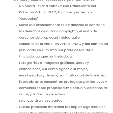
No podrá llevar a cabo un uso fraudulento del
Pabellón Virtual UNAC, tal como piratería o
"scrapping".
Salvo que expresamente se establezca lo contrario,
los derechos de autor o copyright y el resto de
derechos de propiedad intelectual e
industrial en el Pabellón Virtual UNAC y del contenido
publicado en el mismo por parte de la UNAC
(incluido, aunque no limitado, a
fotografías e imágenes gráficas, videos y
animaciones, así como signos distintivos,
encabezados y demás) son titularidad de la misma.
Estas obras se encuentran protegidas por las leyes y
convenios sobre propiedad intelectual y derechos de
autor, y todos los derechos
se encuentran reservados
Queda prohibido modificar las copias digitales o en