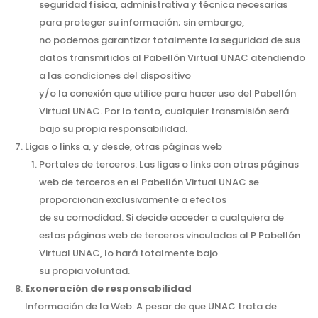
seguridad física, administrativa y técnica necesarias
para proteger su información; sin embargo,
no podemos garantizar totalmente la seguridad de sus
datos transmitidos al Pabellón Virtual UNAC atendiendo
a las condiciones del dispositivo
y/o la conexión que utilice para hacer uso del Pabellón
Virtual UNAC. Por lo tanto, cualquier transmisión será
bajo su propia responsabilidad.
Ligas o links a, y desde, otras páginas web
Portales de terceros: Las ligas o links con otras páginas
web de terceros en el Pabellón Virtual UNAC se
proporcionan exclusivamente a efectos
de su comodidad. Si decide acceder a cualquiera de
estas páginas web de terceros vinculadas al P Pabellón
Virtual UNAC, lo hará totalmente bajo
su propia voluntad.
Exoneración de responsabilidad
Información de la Web: A pesar de que UNAC trata de