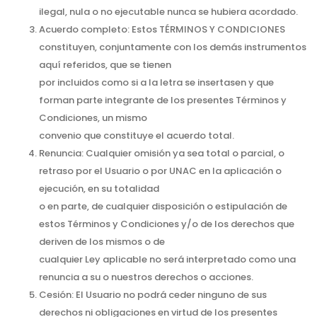
ilegal, nula o no ejecutable nunca se hubiera acordado.
Acuerdo completo: Estos TÉRMINOS Y CONDICIONES
constituyen, conjuntamente con los demás instrumentos
aquí referidos, que se tienen
por incluidos como si a la letra se insertasen y que
forman parte integrante de los presentes Términos y
Condiciones, un mismo
convenio que constituye el acuerdo total.
Renuncia: Cualquier omisión ya sea total o parcial, o
retraso por el Usuario o por UNAC en la aplicación o
ejecución, en su totalidad
o en parte, de cualquier disposición o estipulación de
estos Términos y Condiciones y/o de los derechos que
deriven de los mismos o de
cualquier Ley aplicable no será interpretado como una
renuncia a su o nuestros derechos o acciones.
Cesión: El Usuario no podrá ceder ninguno de sus
derechos ni obligaciones en virtud de los presentes