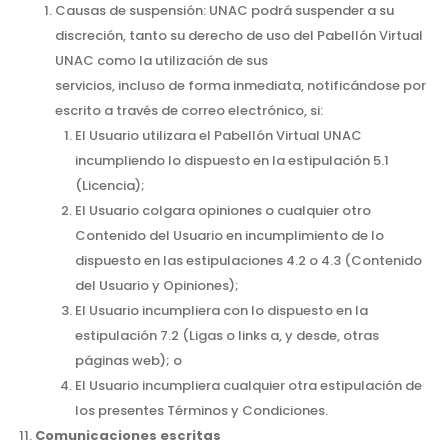
Causas de suspensión: UNAC podrá suspender a su
discreción, tanto su derecho de uso del Pabellón Virtual
UNAC como la utilización de sus
servicios, incluso de forma inmediata, notificándose por
escrito a través de correo electrónico, si:
El Usuario utilizara el Pabellón Virtual UNAC
incumpliendo lo dispuesto en la estipulación 5.1
(Licencia);
El Usuario colgara opiniones o cualquier otro
Contenido del Usuario en incumplimiento de lo
dispuesto en las estipulaciones 4.2 o 4.3 (Contenido
del Usuario y Opiniones);
El Usuario incumpliera con lo dispuesto en la
estipulación 7.2 (Ligas o links a, y desde, otras
páginas web); o
El Usuario incumpliera cualquier otra estipulación de
los presentes Términos y Condiciones.
Comunicaciones escritas