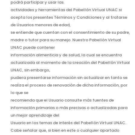
podrá participar y usar las
actividades y herramientas del Pabellón Virtual UNAC si
acepta los presentes Términos y Condiciones y al tratarse
de Usuarios menores de edad,
se entiende que cuentan con el consentimiento de su padre,
madre o tutor para su manejo. Nuestro Pabellón Virtual
UNAC puede contener
información alimenticia y de salud, la cual se encuentra
actualizada al momento de la creación del Pabellón Virtual
UNAC, sin embargo,
pudiera presentarse información sin actualizar en tanto se
realiza el proceso de renovación de dicha información, por
lo que se
recomienda que el Usuario consulte más fuentes de
información primarias o más precisas o actualizadas para
un mejor aprendizaje del
Usuario en los temas de interés del Pabellón Virtual UNAC.
Cabe señalar que, si bien en este o cualquier apartado