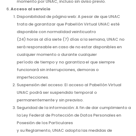
momento por UNAC, incluso sin aviso previo.
Acceso al servicio
Disponibilidad de página web: A pesar de que UNAC
trata de garantizar que Pabellón Virtual UNAC esté
disponible con normalidad veinticuatro
(24) horas al día siete (7) días a la semana, UNAC no
será responsable en caso de no estar disponibles en
cualquier momento o durante cualquier
período de tiempo y no garantiza el que siempre
funcionará sin interrupciones, demoras o
imperfecciones.
Suspensión del acceso: El acceso al Pabellón Virtual
UNAC podrá ser suspendido temporal o
permanentemente y sin preaviso.
Seguridad de la información: A fin de dar cumplimiento a
la Ley Federal de Protección de Datos Personales en
Posesión de los Particulares
y su Reglamento, UNAC adopta las medidas de