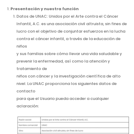
Presentación y nuestra función
Datos de UNAC: Unidos por el Arte contra el Cáncer
Infantil, A.C. es una asociación civil altruista, sin fines de
lucro con el objetivo de conjuntar esfuerzos en la lucha
contra el cáncer infantil, a través de la educación de
niños
y sus familias sobre cómo llevar una vida saludable y
prevenir la enfermedad, así como la atención y
tratamiento de
niños con cáncer y la investigación científica de alto
nivel. La UNAC proporciona los siguientes datos de
contacto
para que el Usuario pueda acceder a cualquier
aclaración: