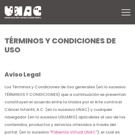
M
TÉRMINOS Y CONDICIONES DE
USO
Aviso Legal
Los Términos y Condiciones de Uso generales (en lo sucesivo
TÉRMINOS Y CONDICIONES) que a continuación se presentan
constituyen el acuerdo entre la Unidos por el Arte contra el
Cáncer Infantil, A.C. (en lo sucesivo UNAC) y cualquier
navegador (en lo sucesivo USUARIO) aplicables al uso de los
contenidos, productos y servicios ofrecidos a través del
portal: (en lo sucesivo “
Pabellón Virtual UNAC
”), el cual es