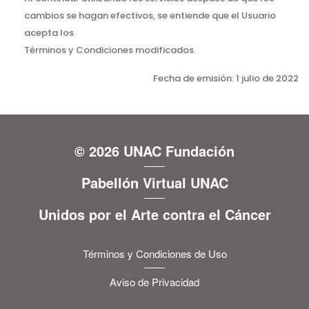
cambios se hagan efectivos, se entiende que el Usuario
acepta los
Términos y Condiciones modificados.
Fecha de emisión: 1 julio de 2022
© 2026 UNAC Fundación
Pabellón Virtual UNAC
Unidos por el Arte contra el Cáncer
Términos y Condiciones de Uso
Aviso de Privacidad