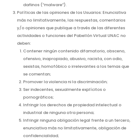
dañinos (“malware”).
Políticas de las opiniones de los Usuarios: Enunciativa
más no limitativamente, las respuestas, comentarios
y/o opiniones que publique a través de las diferentes
actividades o funciones del Pabellón Virtual UNAC no
deben:
Contener ningún contenido difamatorio, obsceno,
ofensivo, inapropiado, abusivo, racista, con odio,
sexistas, homofóbico o irrelevantes a los temas que
se comentan;
Promover la violencia ni la discriminación;
Ser indecentes, sexualmente explícitos o
pornográficos;
Infringir los derechos de propiedad intelectual o
industrial de ninguna otra persona;
Infringir ninguna obligación legal frente a un tercero,
enunciativa más no limitativamente, obligación de
confidencialidad;