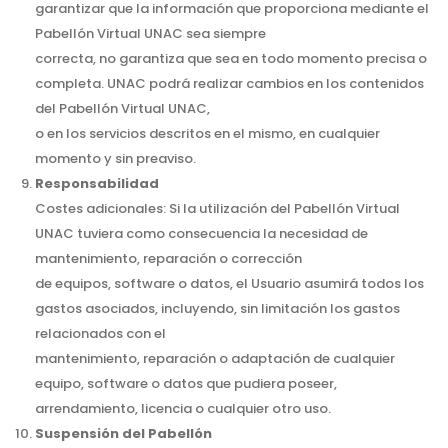
garantizar que la información que proporciona mediante el
Pabellón Virtual UNAC sea siempre
correcta, no garantiza que sea en todo momento precisa o
completa. UNAC podrá realizar cambios en los contenidos
del Pabellón Virtual UNAC,
o en los servicios descritos en el mismo, en cualquier
momento y sin preaviso.
Responsabilidad
Costes adicionales: Si la utilización del Pabellón Virtual
UNAC tuviera como consecuencia la necesidad de
mantenimiento, reparación o corrección
de equipos, software o datos, el Usuario asumirá todos los
gastos asociados, incluyendo, sin limitación los gastos
relacionados con el
mantenimiento, reparación o adaptación de cualquier
equipo, software o datos que pudiera poseer,
arrendamiento, licencia o cualquier otro uso.
Suspensión del Pabellón