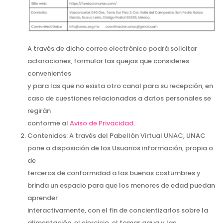
A través de dicho correo electrónico podrá solicitar
aclaraciones, formular las quejas que consideres
convenientes
y para las que no exista otro canal para su recepción, en
caso de cuestiones relacionadas a datos personales se
regirán
conforme al
Aviso de Privacidad
.
Contenidos: A través del Pabellón Virtual UNAC, UNAC
pone a disposición de los Usuarios información, propia o
de
terceros de conformidad a las buenas costumbres y
brinda un espacio para que los menores de edad puedan
aprender
interactivamente, con el fin de concientizarlos sobre la
alimentación, el ejercicio, el tomar agua y las