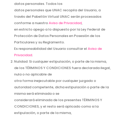
datos personales. Todos los
datos personales que UNAC recopila del Usuario, a
través del Pabellón Virtual UNAC serán procesados
conforme a nuestro
Aviso de Privacidad
,
en estricto apego a lo dispuesto por la Ley Federal de
Protección de Datos Personales en Posesión de los
Particulares y su Reglamento.
Es responsabilidad del Usuario consultar el
Aviso de
Privacidad
.
Nulidad: Si cualquier estipulación, o parte de la misma,
de los TÉRMINOS Y CONDICIONES fuera declarada ilegal,
nula o no aplicable de
otra forma inejecutable por cualquier juzgado o
autoridad competente, dicha estipulación o parte de la
misma será eliminada o se
considerará eliminada de los presentes TÉRMINOS Y
CONDICIONES, y el resto será aplicado como si la
estipulación, o parte de la misma,