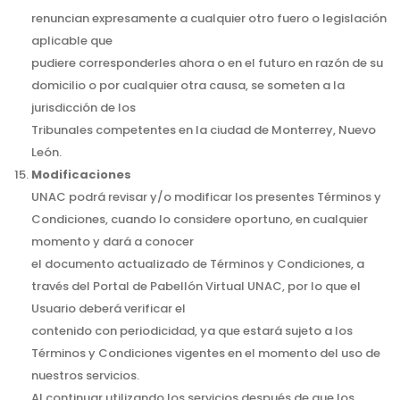
renuncian expresamente a cualquier otro fuero o legislación
aplicable que
pudiere corresponderles ahora o en el futuro en razón de su
domicilio o por cualquier otra causa, se someten a la
jurisdicción de los
Tribunales competentes en la ciudad de Monterrey, Nuevo
León.
Modificaciones
UNAC podrá revisar y/o modificar los presentes Términos y
Condiciones, cuando lo considere oportuno, en cualquier
momento y dará a conocer
el documento actualizado de Términos y Condiciones, a
través del Portal de Pabellón Virtual UNAC, por lo que el
Usuario deberá verificar el
contenido con periodicidad, ya que estará sujeto a los
Términos y Condiciones vigentes en el momento del uso de
nuestros servicios.
Al continuar utilizando los servicios después de que los