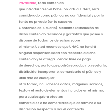
Privacidad
, todo contenido
que introduzca en el Pabellón Virtual UNAC, será
considerado como público, no confidencial y por lo
tanto no privado (en lo sucesivo
Contenido del Usuario). Mediante la inclusión de
dicho contenido reconoce y garantiza que posee o
dispone de todos los derechos sobre
el mismo. Usted reconoce que UNAC no tendrá
ninguna responsabilidad con respecto a dicho
contenido y le otorga licencia libre de pago
de derechos, por lo que podrá reproducirlo, revelarlo,
distribuirlo, incorporarlo, comunicarlo al público y
utilizarlo de cualquier
otra forma, incluidos los datos, imágenes, sonidos,
texto y el resto de elementos incluidos en el mismo,
para cualesquiera efectos
comerciales o no comerciales que determine a su
discreción. Respecto a aquel contenido