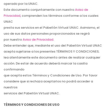
operado por la UNAC.
Este documento conjuntamente con nuestro
Aviso de
Privacidad
, comprenden los términos conforme a los cuales
UNAC
presta sus servicios en el Pabellón Virtual UNAC. Asimismo, el
uso de sus datos personales proporcionados se regirá
por nuestro
Aviso de Privacidad
.
Debe entender que, mediante el uso del Pabellón Virtual UNAC
acepta sujetarse a los presentes TÉRMINOS Y CONDICIONES;
lea atentamente este documento antes de realizar cualquier
acción. De estar de acuerdo deberá marcar la casilla
confirmando
que acepta estos Términos y Condiciones de Uso. Por favor
considere que si rechaza aceptarlos no podrá acceder a
nuestros
servicios del Pabellón Virtual UNAC.
TÉRMINOS Y CONDICIONES DE USO